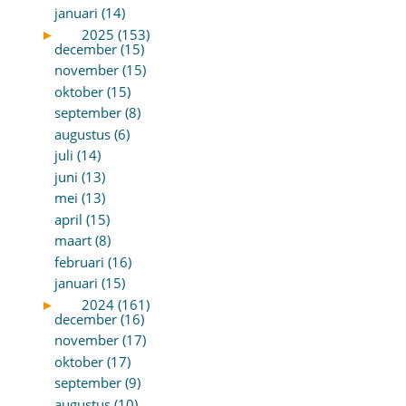
januari (14)
►
2025 (153)
december (15)
november (15)
oktober (15)
september (8)
augustus (6)
juli (14)
juni (13)
mei (13)
april (15)
maart (8)
februari (16)
januari (15)
►
2024 (161)
december (16)
november (17)
oktober (17)
september (9)
augustus (10)