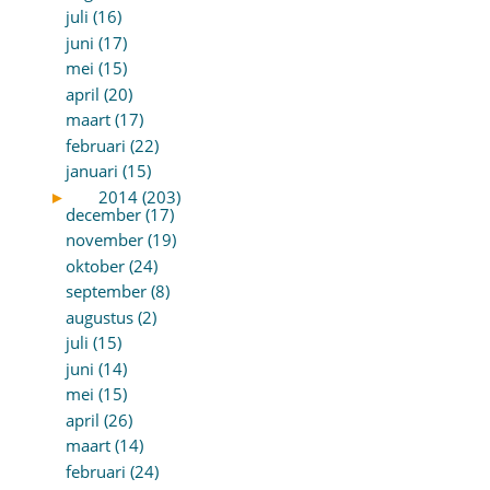
juli (16)
juni (17)
mei (15)
april (20)
maart (17)
februari (22)
januari (15)
►
2014 (203)
december (17)
november (19)
oktober (24)
september (8)
augustus (2)
juli (15)
juni (14)
mei (15)
april (26)
maart (14)
februari (24)