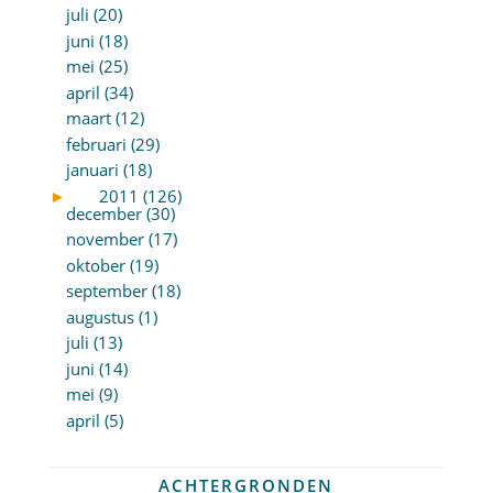
juli (20)
juni (18)
mei (25)
april (34)
maart (12)
februari (29)
januari (18)
►
2011 (126)
december (30)
november (17)
oktober (19)
september (18)
augustus (1)
juli (13)
juni (14)
mei (9)
april (5)
ACHTERGRONDEN