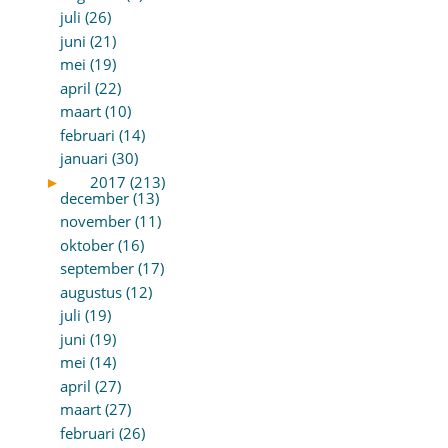
juli (26)
juni (21)
mei (19)
april (22)
maart (10)
februari (14)
januari (30)
►
2017 (213)
december (13)
november (11)
oktober (16)
september (17)
augustus (12)
juli (19)
juni (19)
mei (14)
april (27)
maart (27)
februari (26)