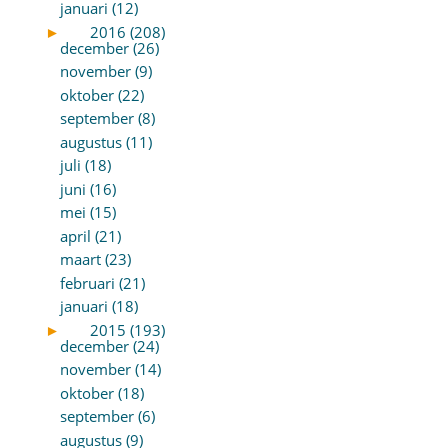
januari (12)
►
2016 (208)
december (26)
november (9)
oktober (22)
september (8)
augustus (11)
juli (18)
juni (16)
mei (15)
april (21)
maart (23)
februari (21)
januari (18)
►
2015 (193)
december (24)
november (14)
oktober (18)
september (6)
augustus (9)