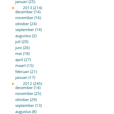
januari (25)
►
2013 (214)
december (14)
november (16)
oktober (24)
september (14)
augustus (2)
juli (20)
juni (26)
mei (18)
april (27)
maart (15)
februari (21)
januari (17)
►
2012 (245)
december (14)
november (25)
oktober (29)
september (13)
augustus (8)