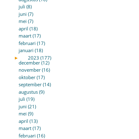
juli (8)
juni (7)
mei (7)
april (18)
maart (17)
februari (17)
januari (18)
►
2023 (177)
december (12)
november (16)
oktober (17)
september (14)
augustus (9)
juli (19)
juni (21)
mei (9)
april (13)
maart (17)
februari (16)