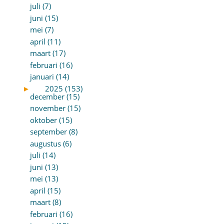
juli (7)
juni (15)
mei (7)
april (11)
maart (17)
februari (16)
januari (14)
►
2025 (153)
december (15)
november (15)
oktober (15)
september (8)
augustus (6)
juli (14)
juni (13)
mei (13)
april (15)
maart (8)
februari (16)