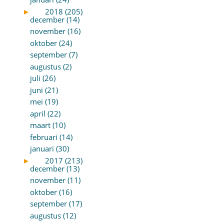
►
2018 (205)
december (14)
november (16)
oktober (24)
september (7)
augustus (2)
juli (26)
juni (21)
mei (19)
april (22)
maart (10)
februari (14)
januari (30)
►
2017 (213)
december (13)
november (11)
oktober (16)
september (17)
augustus (12)