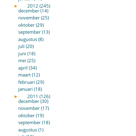
►
2012 (245)
december (14)
november (25)
oktober (29)
september (13)
augustus (8)
juli (20)
juni (18)
mei (25)
april (34)
maart (12)
februari (29)
januari (18)
►
2011 (126)
december (30)
november (17)
oktober (19)
september (18)
augustus (1)