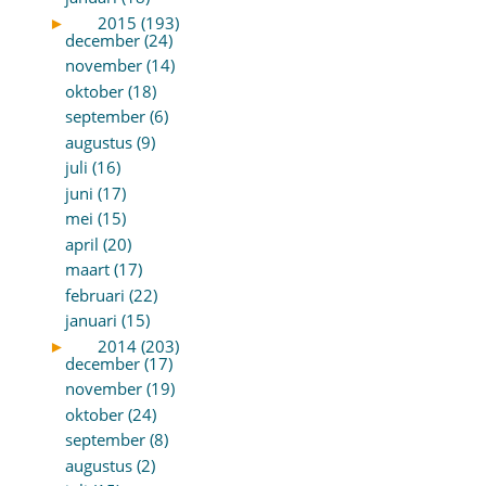
►
2015 (193)
december (24)
november (14)
oktober (18)
september (6)
augustus (9)
juli (16)
juni (17)
mei (15)
april (20)
maart (17)
februari (22)
januari (15)
►
2014 (203)
december (17)
november (19)
oktober (24)
september (8)
augustus (2)