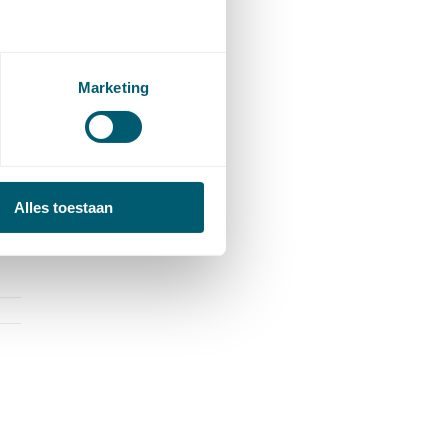
t
Marketing
Alles toestaan
n