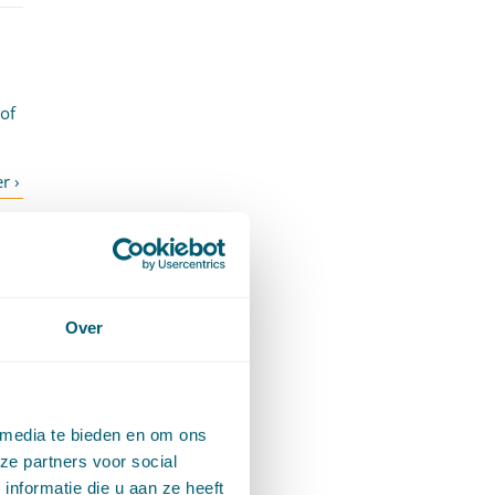
of
Over
 media te bieden en om ons
ze partners voor social
nformatie die u aan ze heeft