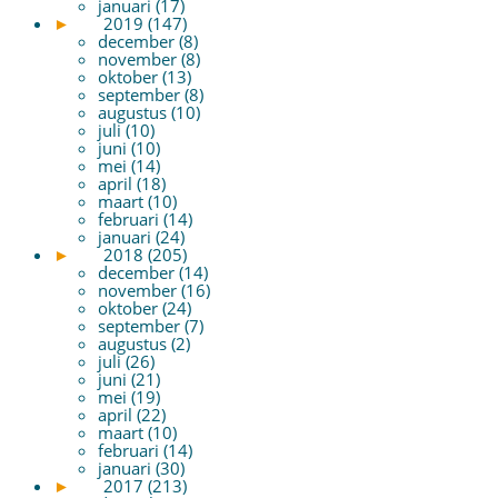
januari (17)
►
2019 (147)
december (8)
november (8)
oktober (13)
september (8)
augustus (10)
juli (10)
juni (10)
mei (14)
april (18)
maart (10)
februari (14)
januari (24)
►
2018 (205)
december (14)
november (16)
oktober (24)
september (7)
augustus (2)
juli (26)
juni (21)
mei (19)
april (22)
maart (10)
februari (14)
januari (30)
►
2017 (213)