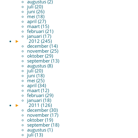
augustus (2)
juli (20)
juni (26)
mei (18)
april (27)
maart (15)
februari (21)
januari (17)
►
2012 (245)
december (14)
november (25)
oktober (29)
september (13)
augustus (8)
juli (20)
juni (18)
mei (25)
april (34)
maart (12)
februari (29)
januari (18)
►
2011 (126)
december (30)
november (17)
oktober (19)
september (18)
augustus (1)
juli (13)