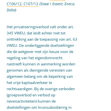
C106/12, C107/12
(Staat
/
Essent; Eneco;
Delta
)
Het privatiseringsverbod valt onder art.
345 VWEU; dat leidt echter niet tot
onttrekking aan de toepassing van art. 63
VWEU. De onderliggende doelstellingen
die de wetgever met zijn keuze voor de
regeling van het eigendomsrecht
nastreeft kunnen in aanmerking worden
genomen als dwingende vereisten van
algemeen belang om de beperking van
het vrije kapitaalverkeer te
rechtvaardigen. Bij de overige verboden
(groepsverbod en verbod op
nevenactiviteiten) kunnen de
doelstellingen om kruissubsidiëring in