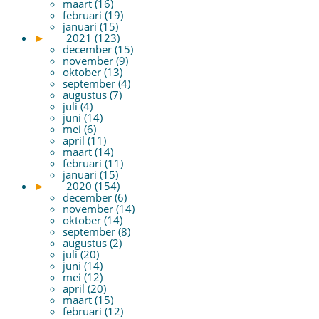
maart (16)
februari (19)
januari (15)
►
2021 (123)
december (15)
november (9)
oktober (13)
september (4)
augustus (7)
juli (4)
juni (14)
mei (6)
april (11)
maart (14)
februari (11)
januari (15)
►
2020 (154)
december (6)
november (14)
oktober (14)
september (8)
augustus (2)
juli (20)
juni (14)
mei (12)
april (20)
maart (15)
februari (12)