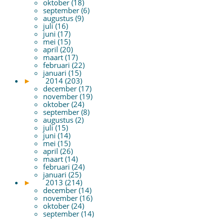
oktober (18)
september (6)
augustus (9)
juli (16)
juni (17)
mei (15)
april (20)
maart (17)
februari (22)
januari (15)
►
2014 (203)
december (17)
november (19)
oktober (24)
september (8)
augustus (2)
juli (15)
juni (14)
mei (15)
april (26)
maart (14)
februari (24)
januari (25)
►
2013 (214)
december (14)
november (16)
oktober (24)
september (14)