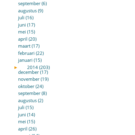
september (6)
augustus (9)
juli (16)
juni (17)
mei (15)
april (20)
maart (17)
februari (22)
januari (15)
►
2014 (203)
december (17)
november (19)
oktober (24)
september (8)
augustus (2)
juli (15)
juni (14)
mei (15)
april (26)