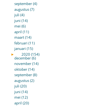
september (4)
augustus (7)
juli (4)
juni (14)
mei (6)
april (11)
maart (14)
februari (11)
januari (15)
►
2020 (154)
december (6)
november (14)
oktober (14)
september (8)
augustus (2)
juli (20)
juni (14)
mei (12)
april (20)