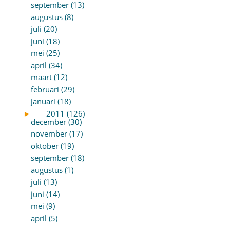
september (13)
augustus (8)
juli (20)
juni (18)
mei (25)
april (34)
maart (12)
februari (29)
januari (18)
►
2011 (126)
december (30)
november (17)
oktober (19)
september (18)
augustus (1)
juli (13)
juni (14)
mei (9)
april (5)