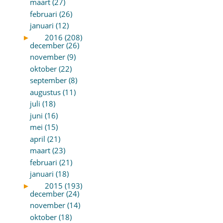
maart (27)
februari (26)
januari (12)
►
2016 (208)
december (26)
november (9)
oktober (22)
september (8)
augustus (11)
juli (18)
juni (16)
mei (15)
april (21)
maart (23)
februari (21)
januari (18)
►
2015 (193)
december (24)
november (14)
oktober (18)