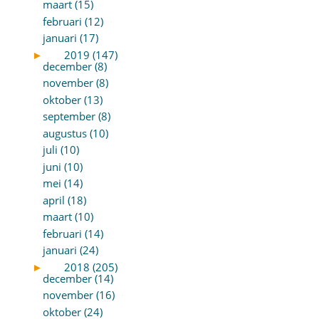
maart (15)
februari (12)
januari (17)
►
2019 (147)
december (8)
november (8)
oktober (13)
september (8)
augustus (10)
juli (10)
juni (10)
mei (14)
april (18)
maart (10)
februari (14)
januari (24)
►
2018 (205)
december (14)
november (16)
oktober (24)