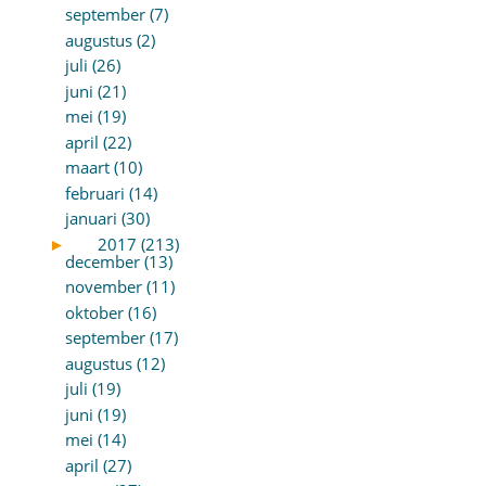
september (7)
augustus (2)
juli (26)
juni (21)
mei (19)
april (22)
maart (10)
februari (14)
januari (30)
►
2017 (213)
december (13)
november (11)
oktober (16)
september (17)
augustus (12)
juli (19)
juni (19)
mei (14)
april (27)