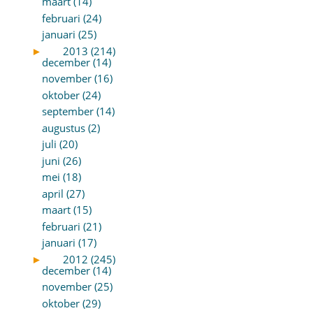
maart (14)
februari (24)
januari (25)
►
2013 (214)
december (14)
november (16)
oktober (24)
september (14)
augustus (2)
juli (20)
juni (26)
mei (18)
april (27)
maart (15)
februari (21)
januari (17)
►
2012 (245)
december (14)
november (25)
oktober (29)