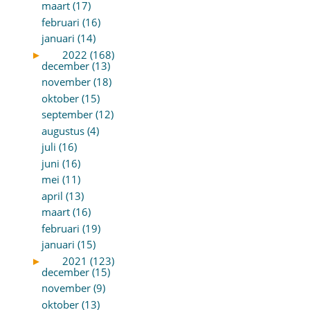
maart (17)
februari (16)
januari (14)
►
2022 (168)
december (13)
november (18)
oktober (15)
september (12)
augustus (4)
juli (16)
juni (16)
mei (11)
april (13)
maart (16)
februari (19)
januari (15)
►
2021 (123)
december (15)
november (9)
oktober (13)