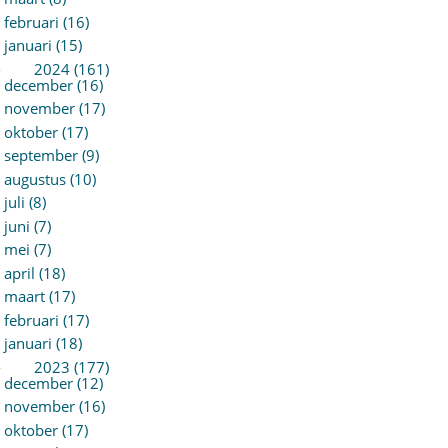
februari (16)
januari (15)
►
2024 (161)
december (16)
november (17)
oktober (17)
september (9)
augustus (10)
juli (8)
juni (7)
mei (7)
april (18)
maart (17)
februari (17)
januari (18)
►
2023 (177)
december (12)
november (16)
oktober (17)