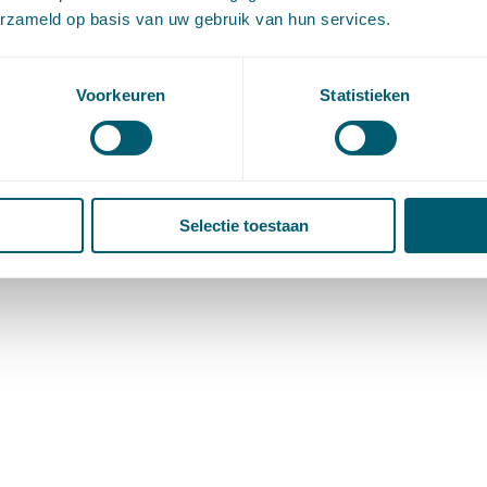
erzameld op basis van uw gebruik van hun services.
Voorkeuren
Statistieken
Selectie toestaan