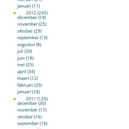
januari (17)
►
2012 (245)
december (14)
november (25)
oktober (29)
september (13)
augustus (8)
juli (20)
juni (18)
mei (25)
april (34)
maart (12)
februari (29)
januari (18)
►
2011 (126)
december (30)
november (17)
oktober (19)
september (18)