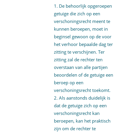
De behoorlijk opgeroepen
getuige die zich op een
verschoningsrecht meent te
kunnen beroepen, moet in
beginsel gewoon op de voor
het verhoor bepaalde dag ter
zitting te verschijnen. Ter
zitting zal de rechter ten
overstaan van alle partijen
beoordelen of de getuige een
beroep op een
verschoningsrecht toekomt.
Als aanstonds duidelijk is
dat de getuige zich op een
verschoningsrecht kan
beroepen, kan het praktisch
zijn om de rechter te