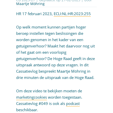
Maartje Möhring
HR 17 februari 2023,
ECLI:NL:HR:2023:255
Op welk moment kunnen partijen hoger
beroep instellen tegen beslissingen die
worden genomen in het kader van een
getuigenverhoor? Maakt het daarvoor nog uit
of het gaat om een voorlopig
getuigenverhoor? De Hoge Raad geeft in deze
uitspraak antwoord op deze vragen. In dit
Cassatievlog bespreekt Maartje Möhring in
drie minuten de uitspraak van de Hoge Raad.
Om deze video te bekijken moeten de
marketingcookies
worden toegestaan.
Cassatievlog #049 is ook als
podcast
beschikbaar.