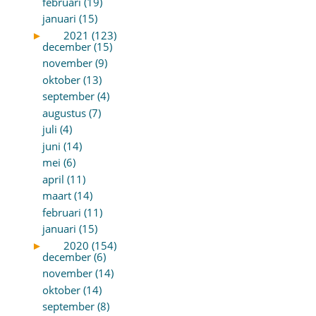
februari (19)
januari (15)
►
2021 (123)
december (15)
november (9)
oktober (13)
september (4)
augustus (7)
juli (4)
juni (14)
mei (6)
april (11)
maart (14)
februari (11)
januari (15)
►
2020 (154)
december (6)
november (14)
oktober (14)
september (8)