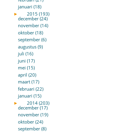
januari (18)
►
2015 (193)
december (24)
november (14)
oktober (18)
september (6)
augustus (9)
juli (16)
juni (17)
mei (15)
april (20)
maart (17)
februari (22)
januari (15)
►
2014 (203)
december (17)
november (19)
oktober (24)
september (8)