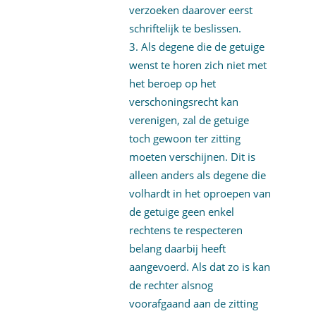
verzoeken daarover eerst
schriftelijk te beslissen.
Als degene die de getuige
wenst te horen zich niet met
het beroep op het
verschoningsrecht kan
verenigen, zal de getuige
toch gewoon ter zitting
moeten verschijnen. Dit is
alleen anders als degene die
volhardt in het oproepen van
de getuige geen enkel
rechtens te respecteren
belang daarbij heeft
aangevoerd. Als dat zo is kan
de rechter alsnog
voorafgaand aan de zitting