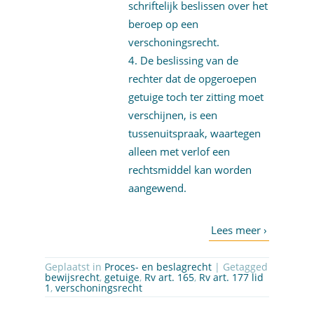
schriftelijk beslissen over het
beroep op een
verschoningsrecht.
De beslissing van de
rechter dat de opgeroepen
getuige toch ter zitting moet
verschijnen, is een
tussenuitspraak, waartegen
alleen met verlof een
rechtsmiddel kan worden
aangewend.
Geplaatst in
Proces- en beslagrecht
| Getagged
bewijsrecht
,
getuige
,
Rv art. 165
,
Rv art. 177 lid
1
,
verschoningsrecht