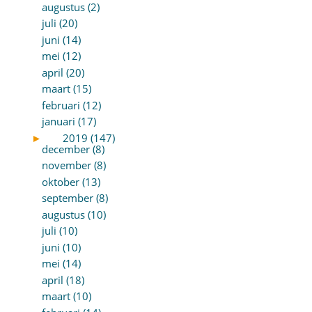
augustus (2)
juli (20)
juni (14)
mei (12)
april (20)
maart (15)
februari (12)
januari (17)
►
2019 (147)
december (8)
november (8)
oktober (13)
september (8)
augustus (10)
juli (10)
juni (10)
mei (14)
april (18)
maart (10)