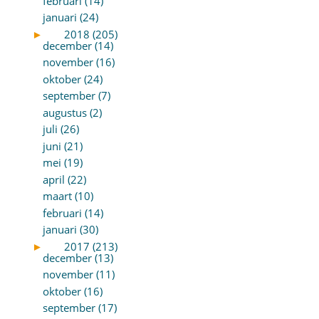
februari (14)
januari (24)
►
2018 (205)
december (14)
november (16)
oktober (24)
september (7)
augustus (2)
juli (26)
juni (21)
mei (19)
april (22)
maart (10)
februari (14)
januari (30)
►
2017 (213)
december (13)
november (11)
oktober (16)
september (17)