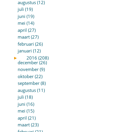
augustus (12)
juli (19)
juni (19)
mei (14)
april (27)
maart (27)
februari (26)
januari (12)
►
2016 (208)
december (26)
november (9)
oktober (22)
september (8)
augustus (11)
juli (18)
juni (16)
mei (15)
april (21)
maart (23)
februari (21)