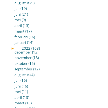
augustus (9)
juli (19)
juni (21)
mei (9)
april (13)
maart (17)
februari (16)
januari (14)
►
2022 (168)
december (13)
november (18)
oktober (15)
september (12)
augustus (4)
juli (16)
juni (16)
mei (11)
april (13)
maart (16)