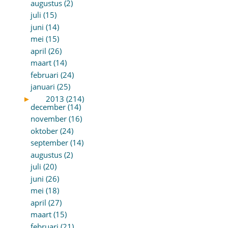
augustus (2)
juli (15)
juni (14)
mei (15)
april (26)
maart (14)
februari (24)
januari (25)
►
2013 (214)
december (14)
november (16)
oktober (24)
september (14)
augustus (2)
juli (20)
juni (26)
mei (18)
april (27)
maart (15)
februari (21)