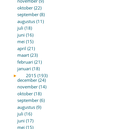
november (9)
oktober (22)
september (8)
augustus (11)
juli (18)
juni (16)
mei (15)
april (21)
maart (23)
februari (21)
januari (18)
►
2015 (193)
december (24)
november (14)
oktober (18)
september (6)
augustus (9)
juli (16)
juni (17)
mei (15)