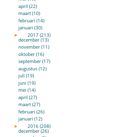
april (22)
maart (10)
februari (14)
januari (30)
►
2017 (213)
december (13)
november (11)
oktober (16)
september (17)
augustus (12)
juli (19)
juni (19)
mei (14)
april (27)
maart (27)
februari (26)
januari (12)
►
2016 (208)
december (26)