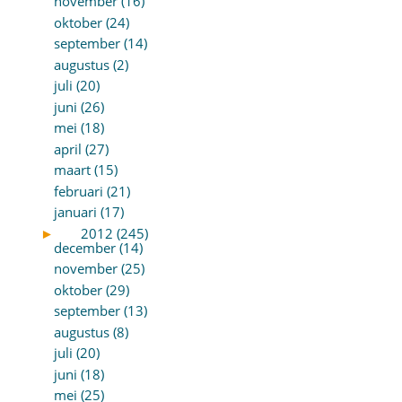
november (16)
oktober (24)
september (14)
augustus (2)
juli (20)
juni (26)
mei (18)
april (27)
maart (15)
februari (21)
januari (17)
►
2012 (245)
december (14)
november (25)
oktober (29)
september (13)
augustus (8)
juli (20)
juni (18)
mei (25)