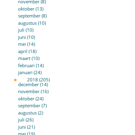
november (8)
oktober (13)
september (8)
augustus (10)
juli (10)
juni (10)
mei (14)
april (18)
maart (10)
februari (14)
januari (24)
►
2018 (205)
december (14)
november (16)
oktober (24)
september (7)
augustus (2)
juli (26)
juni (21)
mei (19)