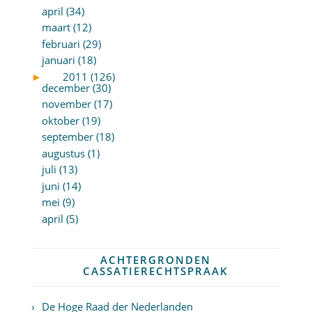
april (34)
maart (12)
februari (29)
januari (18)
►
2011 (126)
december (30)
november (17)
oktober (19)
september (18)
augustus (1)
juli (13)
juni (14)
mei (9)
april (5)
ACHTERGRONDEN
CASSATIERECHTSPRAAK
De Hoge Raad der Nederlanden