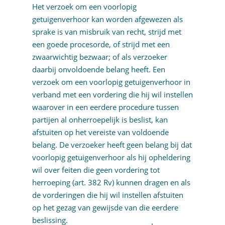
Het verzoek om een voorlopig
getuigenverhoor kan worden afgewezen als
sprake is van misbruik van recht, strijd met
een goede procesorde, of strijd met een
zwaarwichtig bezwaar; of als verzoeker
daarbij onvoldoende belang heeft. Een
verzoek om een voorlopig getuigenverhoor in
verband met een vordering die hij wil instellen
waarover in een eerdere procedure tussen
partijen al onherroepelijk is beslist, kan
afstuiten op het vereiste van voldoende
belang. De verzoeker heeft geen belang bij dat
voorlopig getuigenverhoor als hij opheldering
wil over feiten die geen vordering tot
herroeping (art. 382 Rv) kunnen dragen en als
de vorderingen die hij wil instellen afstuiten
op het gezag van gewijsde van die eerdere
beslissing.