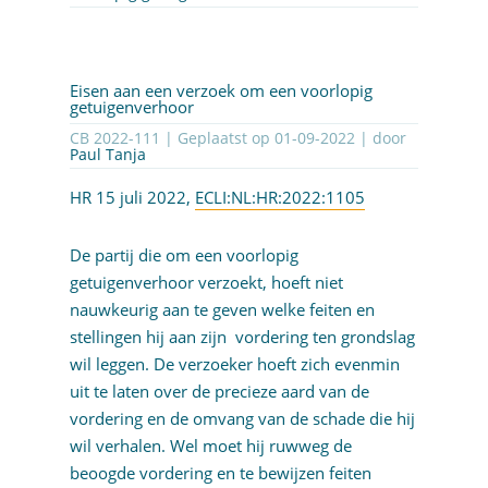
Eisen aan een verzoek om een voorlopig
getuigenverhoor
CB 2022-111 | Geplaatst op
01-09-2022
| door
Paul Tanja
HR 15 juli 2022,
ECLI:NL:HR:2022:1105
De partij die om een voorlopig
getuigenverhoor verzoekt, hoeft niet
nauwkeurig aan te geven welke feiten en
stellingen hij aan zijn vordering ten grondslag
wil leggen. De verzoeker hoeft zich evenmin
uit te laten over de precieze aard van de
vordering en de omvang van de schade die hij
wil verhalen. Wel moet hij ruwweg de
beoogde vordering en te bewijzen feiten