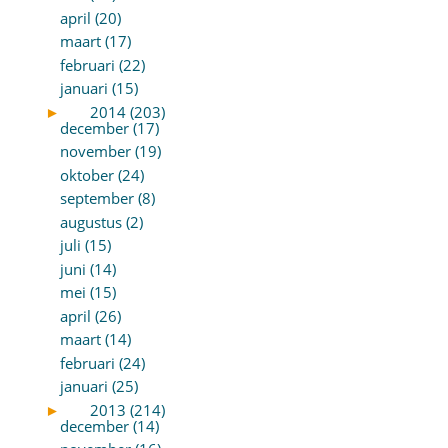
april (20)
maart (17)
februari (22)
januari (15)
►
2014 (203)
december (17)
november (19)
oktober (24)
september (8)
augustus (2)
juli (15)
juni (14)
mei (15)
april (26)
maart (14)
februari (24)
januari (25)
►
2013 (214)
december (14)