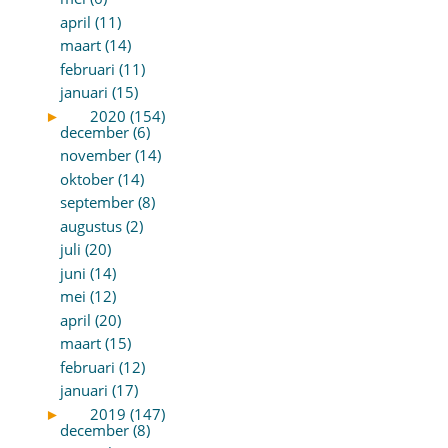
april (11)
maart (14)
februari (11)
januari (15)
►
2020 (154)
december (6)
november (14)
oktober (14)
september (8)
augustus (2)
juli (20)
juni (14)
mei (12)
april (20)
maart (15)
februari (12)
januari (17)
►
2019 (147)
december (8)