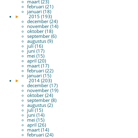
maart (23)
februari (21)
januari (18)
►
2015 (193)
december (24)
november (14)
oktober (18)
september (6)
augustus (9)
juli (16)
juni (17)
mei (15)
april (20)
maart (17)
februari (22)
januari (15)
►
2014 (203)
december (17)
november (19)
oktober (24)
september (8)
augustus (2)
juli (15)
juni (14)
mei (15)
april (26)
maart (14)
februari (24)