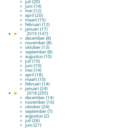
juli (20)
juni (14)
mei (12)
april (20)
maart (15)
februari (12)
januari (17)
►
2019 (147)
december (8)
november (8)
oktober (13)
september (8)
augustus (10)
juli (10)
juni (10)
mei (14)
april (18)
maart (10)
februari (14)
januari (24)
►
2018 (205)
december (14)
november (16)
oktober (24)
september (7)
augustus (2)
juli (26)
juni (21)