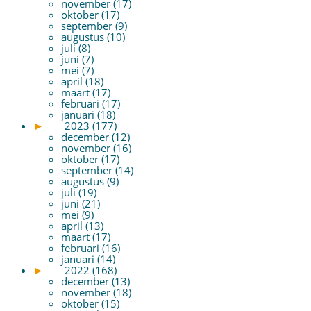
november (17)
oktober (17)
september (9)
augustus (10)
juli (8)
juni (7)
mei (7)
april (18)
maart (17)
februari (17)
januari (18)
►
2023 (177)
december (12)
november (16)
oktober (17)
september (14)
augustus (9)
juli (19)
juni (21)
mei (9)
april (13)
maart (17)
februari (16)
januari (14)
►
2022 (168)
december (13)
november (18)
oktober (15)