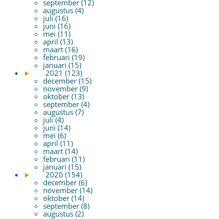
september (12)
augustus (4)
juli (16)
juni (16)
mei (11)
april (13)
maart (16)
februari (19)
januari (15)
►
2021 (123)
december (15)
november (9)
oktober (13)
september (4)
augustus (7)
juli (4)
juni (14)
mei (6)
april (11)
maart (14)
februari (11)
januari (15)
►
2020 (154)
december (6)
november (14)
oktober (14)
september (8)
augustus (2)