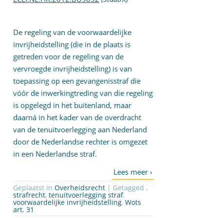
De regeling van de voorwaardelijke
invrijheidstelling (die in de plaats is
getreden voor de regeling van de
vervroegde invrijheidstelling) is van
toepassing op een gevangenisstraf die
vóór de inwerkingtreding van die regeling
is opgelegd in het buitenland, maar
daarná in het kader van de overdracht
van de tenuitvoerlegging aan Nederland
door de Nederlandse rechter is omgezet
in een Nederlandse straf.
Geplaatst in
Overheidsrecht
| Getagged ,
strafrecht
,
tenuitvoerlegging straf
,
voorwaardelijke invrijheidstelling
,
Wots
art. 31