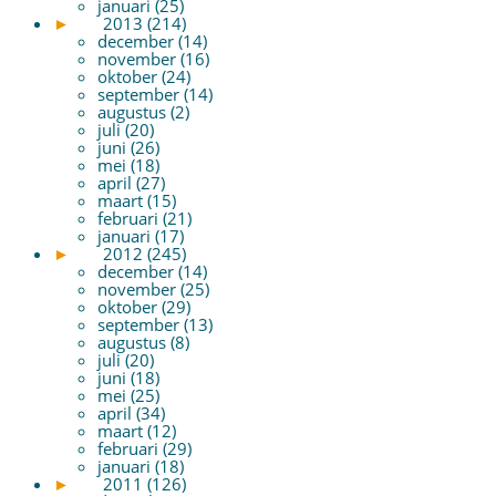
januari (25)
►
2013 (214)
december (14)
november (16)
oktober (24)
september (14)
augustus (2)
juli (20)
juni (26)
mei (18)
april (27)
maart (15)
februari (21)
januari (17)
►
2012 (245)
december (14)
november (25)
oktober (29)
september (13)
augustus (8)
juli (20)
juni (18)
mei (25)
april (34)
maart (12)
februari (29)
januari (18)
►
2011 (126)