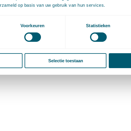
erzameld op basis van uw gebruik van hun services.
Voorkeuren
Statistieken
Selectie toestaan