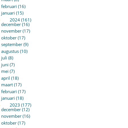
februari (16)
januari (15)
►
2024 (161)
december (16)
november (17)
oktober (17)
september (9)
augustus (10)
juli (8)
juni (7)
mei (7)
april (18)
maart (17)
februari (17)
januari (18)
►
2023 (177)
december (12)
november (16)
oktober (17)