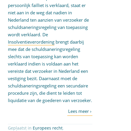
persoonlijk failliet is verklaard, staat er
niet aan in de weg dat nadien in
Nederland ten aanzien van verzoeker de
schuldsaneringsregeling van toepassing
wordt verklaard. De
Insolventieverordening
brengt daarbij
mee dat de schuldsaneringsregeling
slechts van toepassing kan worden
verklaard indien is voldaan aan het
vereiste dat verzoeker in Nederland een
vestiging bezit. Daarnaast moet de
schuldsaneringsregeling een secundaire
procedure zijn, die dient te leiden tot
liquidatie van de goederen van verzoeker.
Geplaatst in
Europees recht
,