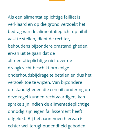
Als een alimentatieplichtige failliet is
verklaard en op die grond verzoekt het
bedrag van de alimentatieplicht op nihil
vast te stellen, dient de rechter,
behoudens bijzondere omstandigheden,
ervan uit te gaan dat de
alimentatieplichtige niet over de
draagkracht beschikt om enige
onderhoudsbijdrage te betalen en dus het
verzoek toe te wijzen. Van bijzondere
omstandigheden die een uitzondering op
deze regel kunnen rechtvaardigen, kan
sprake zijn indien de alimentatieplichtige
onnodig zijn eigen faillissement heeft
uitgelokt. Bij het aannemen hiervan is
echter wel terughoudendheid geboden.