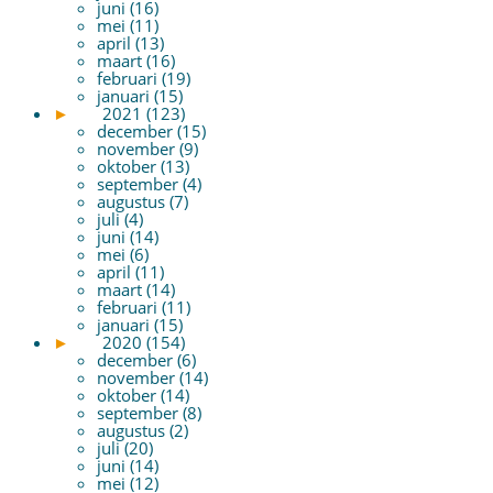
juni (16)
mei (11)
april (13)
maart (16)
februari (19)
januari (15)
►
2021 (123)
december (15)
november (9)
oktober (13)
september (4)
augustus (7)
juli (4)
juni (14)
mei (6)
april (11)
maart (14)
februari (11)
januari (15)
►
2020 (154)
december (6)
november (14)
oktober (14)
september (8)
augustus (2)
juli (20)
juni (14)
mei (12)