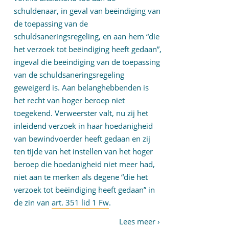
schuldenaar, in geval van beëindiging van
de toepassing van de
schuldsaneringsregeling, en aan hem “die
het verzoek tot beëindiging heeft gedaan”,
ingeval die beëindiging van de toepassing
van de schuldsaneringsregeling
geweigerd is. Aan belanghebbenden is
het recht van hoger beroep niet
toegekend. Verweerster valt, nu zij het
inleidend verzoek in haar hoedanigheid
van bewindvoerder heeft gedaan en zij
ten tijde van het instellen van het hoger
beroep die hoedanigheid niet meer had,
niet aan te merken als degene “die het
verzoek tot beëindiging heeft gedaan” in
de zin van
art. 351 lid 1 Fw
.