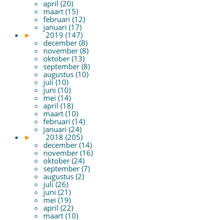
april (20)
maart (15)
februari (12)
januari (17)
►
2019 (147)
december (8)
november (8)
oktober (13)
september (8)
augustus (10)
juli (10)
juni (10)
mei (14)
april (18)
maart (10)
februari (14)
januari (24)
►
2018 (205)
december (14)
november (16)
oktober (24)
september (7)
augustus (2)
juli (26)
juni (21)
mei (19)
april (22)
maart (10)