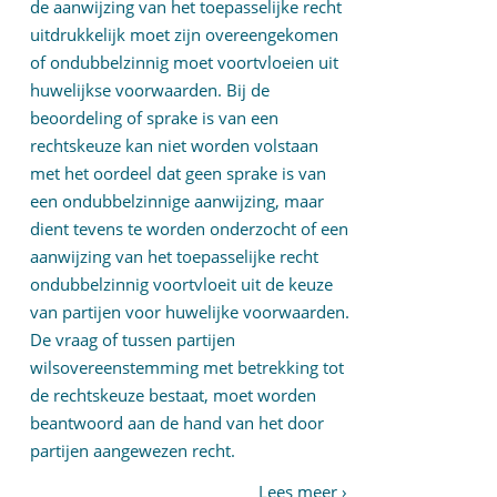
de aanwijzing van het toepasselijke recht
uitdrukkelijk moet zijn overeengekomen
of ondubbelzinnig moet voortvloeien uit
huwelijkse voorwaarden. Bij de
beoordeling of sprake is van een
rechtskeuze kan niet worden volstaan
met het oordeel dat geen sprake is van
een ondubbelzinnige aanwijzing, maar
dient tevens te worden onderzocht of een
aanwijzing van het toepasselijke recht
ondubbelzinnig voortvloeit uit de keuze
van partijen voor huwelijke voorwaarden.
De vraag of tussen partijen
wilsovereenstemming met betrekking tot
de rechtskeuze bestaat, moet worden
beantwoord aan de hand van het door
partijen aangewezen recht.