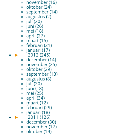
november (16)
oktober (24)
september (14)
augustus (2)
juli (20)
juni (26)
mei (18)
april (27)
maart (15)
februari (21)
januari (17)
►
2012 (245)
december (14)
november (25)
oktober (29)
september (13)
augustus (8)
juli (20)
juni (18)
mei (25)
april (34)
maart (12)
februari (29)
januari (18)
►
2011 (126)
december (30)
november (17)
oktober (19)