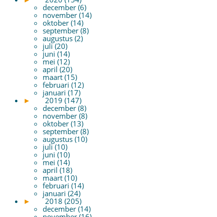
december (6)
november (14)
oktober (14)
september (8)
augustus (2)
juli (20)
juni (14)
mei (12)
april (20)
maart (15)
februari (12)
januari (17)
►
2019 (147)
december (8)
november (8)
oktober (13)
september (8)
augustus (10)
juli (10)
juni (10)
mei (14)
april (18)
maart (10)
februari (14)
januari (24)
►
2018 (205)
december (14)
november (16)