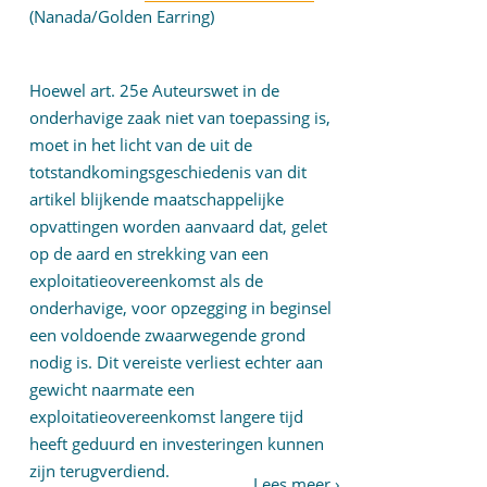
(Nanada/Golden Earring)
Hoewel art. 25e Auteurswet in de
onderhavige zaak niet van toepassing is,
moet in het licht van de uit de
totstandkomingsgeschiedenis van dit
artikel blijkende maatschappelijke
opvattingen worden aanvaard dat, gelet
op de aard en strekking van een
exploitatieovereenkomst als de
onderhavige, voor opzegging in beginsel
een voldoende zwaarwegende grond
nodig is. Dit vereiste verliest echter aan
gewicht naarmate een
exploitatieovereenkomst langere tijd
heeft geduurd en investeringen kunnen
zijn terugverdiend.