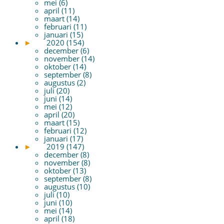
mei (6)
april (11)
maart (14)
februari (11)
januari (15)
►
2020 (154)
december (6)
november (14)
oktober (14)
september (8)
augustus (2)
juli (20)
juni (14)
mei (12)
april (20)
maart (15)
februari (12)
januari (17)
►
2019 (147)
december (8)
november (8)
oktober (13)
september (8)
augustus (10)
juli (10)
juni (10)
mei (14)
april (18)